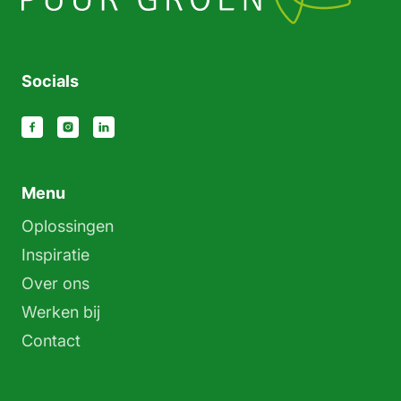
Socials
Menu
Oplossingen
Inspiratie
Over ons
Werken bij
Contact