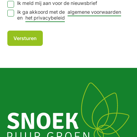
Ik meld mij aan voor de nieuwsbrief
ik ga akkoord met de
algemene voorwaarden
en
het privacybeleid
*
Versturen