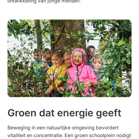
ontwikkeling van jonge mensen.
Groen dat energie geeft
Beweging in een natuurlijke omgeving bevordert
vitaliteit en concentratie. Een groen schoolplein nodigt