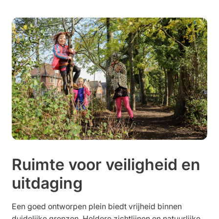
Ruimte voor veiligheid en
uitdaging
Een goed ontworpen plein biedt vrijheid binnen
duidelijke grenzen. Heldere zichtlijnen en natuurlijke