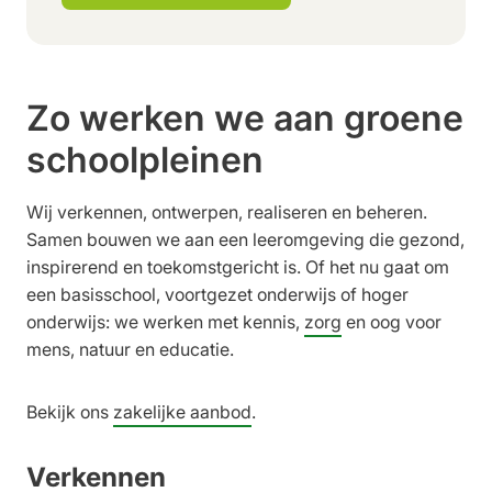
Zo werken we aan groene
schoolpleinen
Wij verkennen, ontwerpen, realiseren en beheren.
Samen bouwen we aan een leeromgeving die gezond,
inspirerend en toekomstgericht is. Of het nu gaat om
een basisschool, voortgezet onderwijs of hoger
onderwijs: we werken met kennis,
zorg
en oog voor
mens, natuur en educatie.
Bekijk ons
zakelijke aanbod
.
Verkennen