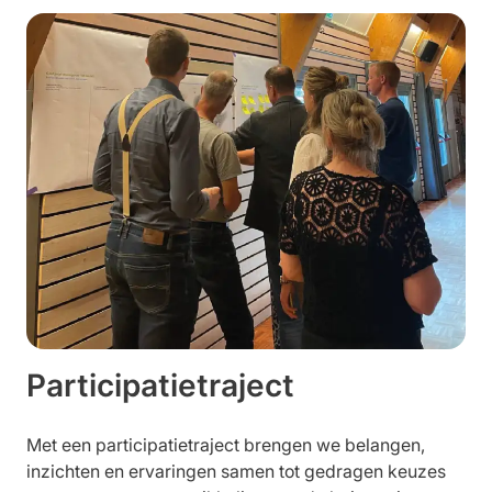
Participatietraject
Met een participatietraject brengen we belangen,
inzichten en ervaringen samen tot gedragen keuzes