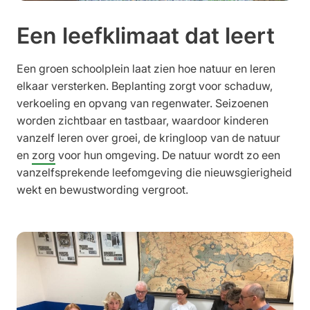
Een leefklimaat dat leert
Een groen schoolplein laat zien hoe natuur en leren
elkaar versterken. Beplanting zorgt voor schaduw,
verkoeling en opvang van regenwater. Seizoenen
worden zichtbaar en tastbaar, waardoor kinderen
vanzelf leren over groei, de kringloop van de natuur
en
zorg
voor hun omgeving. De natuur wordt zo een
vanzelfsprekende leefomgeving die nieuwsgierigheid
wekt en bewustwording vergroot.