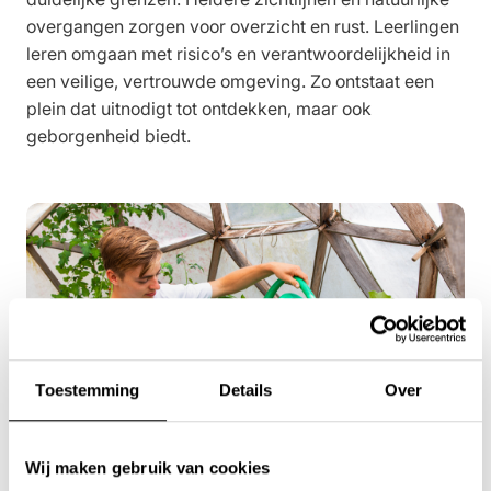
overgangen zorgen voor overzicht en rust. Leerlingen
leren omgaan met risico’s en verantwoordelijkheid in
een veilige, vertrouwde omgeving. Zo ontstaat een
plein dat uitnodigt tot ontdekken, maar ook
geborgenheid biedt.
Toestemming
Details
Over
Wij maken gebruik van cookies