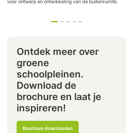
voor ontwerp en ontwikkeling van de buitenruimte.
Ontdek meer over
groene
schoolpleinen.
Download de
brochure en laat je
inspireren!
Brochure downloaden