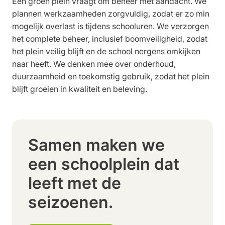
Een groen plein vraagt om beheer met aandacht. We
plannen werkzaamheden zorgvuldig, zodat er zo min
mogelijk overlast is tijdens schooluren. We verzorgen
het complete beheer, inclusief boomveiligheid, zodat
het plein veilig blijft en de school nergens omkijken
naar heeft. We denken mee over onderhoud,
duurzaamheid en toekomstig gebruik, zodat het plein
blijft groeien in kwaliteit en beleving.
Samen maken we
een schoolplein dat
leeft met de
seizoenen.