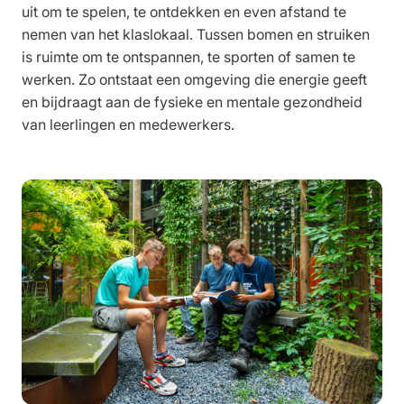
uit om te spelen, te ontdekken en even afstand te
nemen van het klaslokaal. Tussen bomen en struiken
is ruimte om te ontspannen, te sporten of samen te
werken. Zo ontstaat een omgeving die energie geeft
en bijdraagt aan de fysieke en mentale gezondheid
van leerlingen en medewerkers.