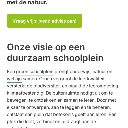
met de natuur.
Vraag vrijblijvend advies aan!
Onze visie op een
duurzaam schoolplein
Een
groen schoolplein
brengt onderwijs, natuur en
welzijn
samen. Groen vergroot de leefkwaliteit,
versterkt de biodiversiteit en maakt de leeromgeving
klimaatbestendig. De buitenruimte nodigt uit om te
bewegen, te ontdekken en samen te leren. Door met
elkaar te ontwerpen, aan te leggen en te beheren,
ontstaat een plein dat betekenis geeft aan leren. Een
plek die leeft, verbindt en bijdraagt aan de