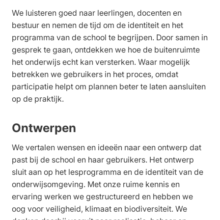
We luisteren goed naar leerlingen, docenten en
bestuur en nemen de tijd om de identiteit en het
programma van de school te begrijpen. Door samen in
gesprek te gaan, ontdekken we hoe de buitenruimte
het onderwijs echt kan versterken. Waar mogelijk
betrekken we gebruikers in het proces, omdat
participatie helpt om plannen beter te laten aansluiten
op de praktijk.
Ontwerpen
We vertalen wensen en ideeën naar een ontwerp dat
past bij de school en haar gebruikers. Het ontwerp
sluit aan op het lesprogramma en de identiteit van de
onderwijsomgeving. Met onze ruime kennis en
ervaring werken we gestructureerd en hebben we
oog voor veiligheid, klimaat en biodiversiteit. We