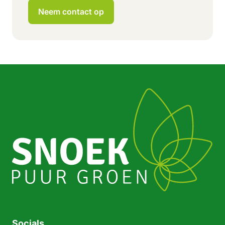
Neem contact op
Socials