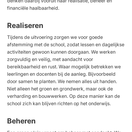
denken daarbij vooruit naar realisatie, beheer en
financiële haalbaarheid.
Realiseren
Tijdens de uitvoering zorgen we voor goede
afstemming met de school, zodat lessen en dagelijkse
activiteiten gewoon kunnen doorgaan. We werken
zorgvuldig en veilig, met aandacht voor
bereikbaarheid en rust. Waar mogelijk betrekken we
leerlingen en docenten bij de aanleg. Bijvoorbeeld
door samen te planten. We nemen alles uit handen.
Niet alleen het groen en grondwerk, maar ook de
verharding en bouwwerken. Op deze manier kan de
school zich kan blijven richten op het onderwijs.
Beheren