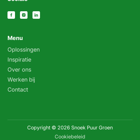
Menu
Oplossingen
Inspiratie
Over ons
Werken bij
Contact
Copyright © 2026 Snoek Puur Groen
Cookiebeleid