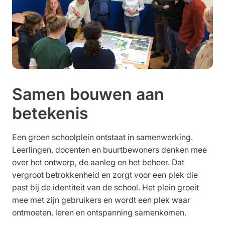
Samen bouwen aan
betekenis
Een groen schoolplein ontstaat in samenwerking.
Leerlingen, docenten en buurtbewoners denken mee
over het ontwerp, de aanleg en het beheer. Dat
vergroot betrokkenheid en zorgt voor een plek die
past bij de identiteit van de school. Het plein groeit
mee met zijn gebruikers en wordt een plek waar
ontmoeten, leren en ontspanning samenkomen.