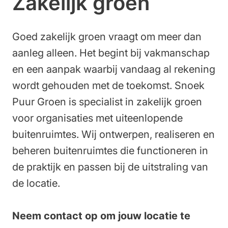
Zakelijk groen
Werken bij
Goed zakelijk groen vraagt om meer dan
aanleg alleen. Het begint bij vakmanschap
en een aanpak waarbij vandaag al rekening
wordt gehouden met de toekomst. Snoek
Puur Groen is specialist in zakelijk groen
voor organisaties met uiteenlopende
buitenruimtes. Wij ontwerpen, realiseren en
beheren buitenruimtes die functioneren in
de praktijk en passen bij de uitstraling van
de locatie.
Neem contact op om jouw locatie te