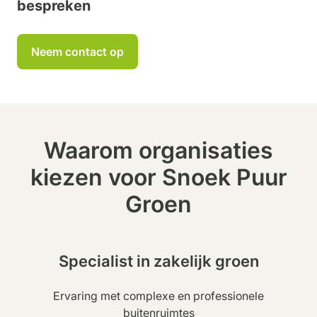
bespreken
Neem contact op
Waarom organisaties
kiezen voor Snoek Puur
Groen
Specialist in zakelijk groen
Ervaring met complexe en professionele
buitenruimtes