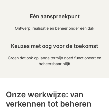
Eén aanspreekpunt
Ontwerp, realisatie en beheer onder één dak
Keuzes met oog voor de toekomst
Groen dat ook op lange termijn goed functioneert en
beheersbaar blijft
Onze werkwijze: van
verkennen tot beheren