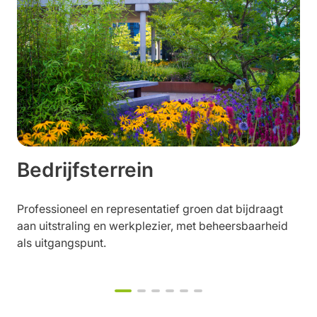
Bedrijfsterrein
Professioneel en representatief groen dat bijdraagt
aan uitstraling en werkplezier, met beheersbaarheid
als uitgangspunt.