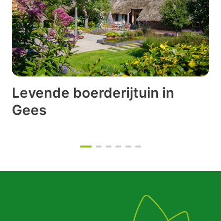
Levende boerderijtuin in
Gees