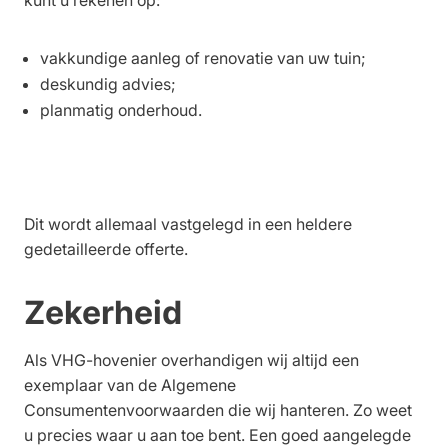
kunt u rekenen op:
vakkundige aanleg of renovatie van uw tuin;
deskundig advies;
planmatig onderhoud.
Dit wordt allemaal vastgelegd in een heldere
gedetailleerde offerte.
Zekerheid
Als VHG-hovenier overhandigen wij altijd een
exemplaar van de Algemene
Consumentenvoorwaarden die wij hanteren. Zo weet
u precies waar u aan toe bent. Een goed aangelegde