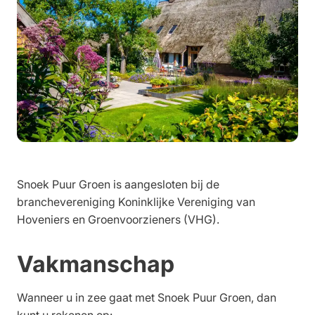
Werken bij
Snoek Puur Groen is aangesloten bij de
branchevereniging Koninklijke Vereniging van
Hoveniers en Groenvoorzieners (VHG).
Vakmanschap
Wanneer u in zee gaat met Snoek Puur Groen, dan