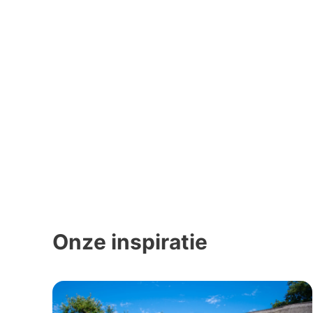
Onze inspiratie