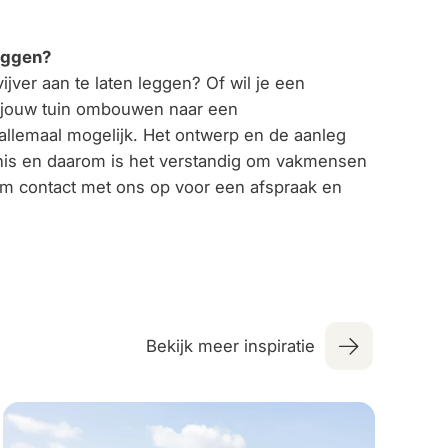
eggen?
ver aan te laten leggen? Of wil je een
n jouw tuin ombouwen naar een
llemaal mogelijk. Het ontwerp en de aanleg
is en daarom is het verstandig om vakmensen
em contact met ons op voor een afspraak en
Bekijk meer inspiratie