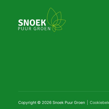
Copyright © 2026 Snoek Puur Groen
Cookiebel