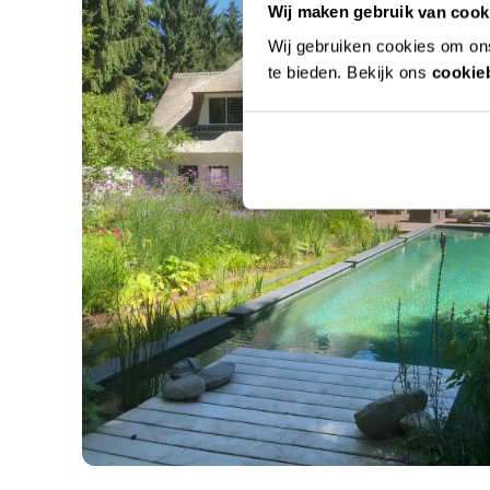
Wij maken gebruik van cook
Wij gebruiken cookies om ons
te bieden. Bekijk ons
cookie