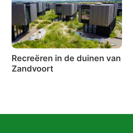
Recreëren in de duinen van
Zandvoort