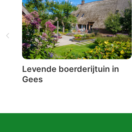
Levende boerderijtuin in
Gees