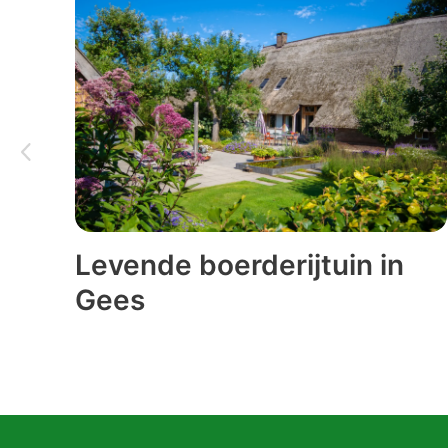
Levende boerderijtuin in
Gees