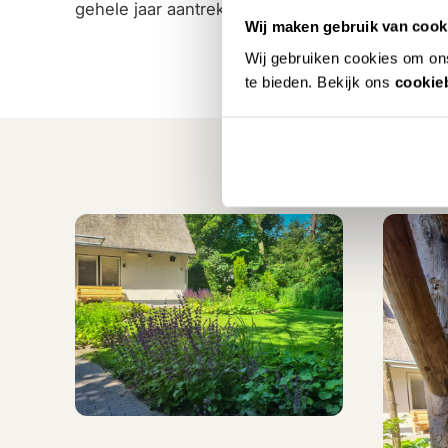
gehele jaar aantrekkelijk voor de bewoonster.
Wij maken gebruik van cook
Wij gebruiken cookies om ons
te bieden. Bekijk ons
cookie