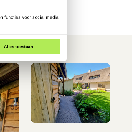
n functies voor social media
Alles toestaan