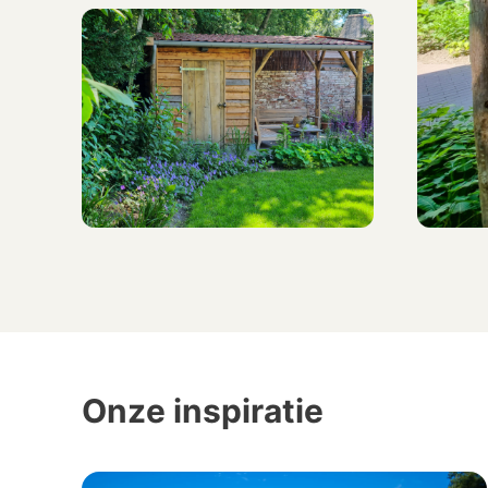
Onze inspiratie