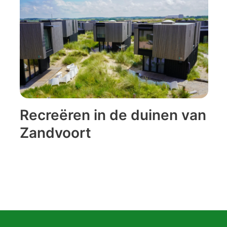
Recreëren in de duinen van
Zandvoort