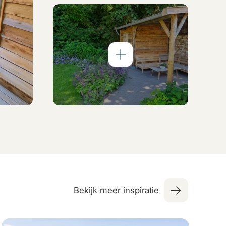
Bekijk meer inspiratie