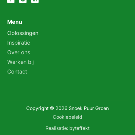
Menu
Oplossingen
Inspiratie
Over ons
Werken bij
Contact
Copyright © 2026 Snoek Puur Groen
Cookiebeleid
Realisatie: byteffekt