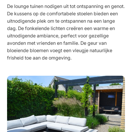
De lounge tuinen nodigen uit tot ontspanning en genot.
De kussens op de comfortabele stoelen bieden een
uitnodigende plek om te ontspannen na een lange
dag. De fonkelende lichten creëren een warme en
uitnodigende ambiance, perfect voor gezellige
avonden met vrienden en familie. De geur van
bloeiende bloemen voegt een vleugje natuurlijke
frisheid toe aan de omgeving.