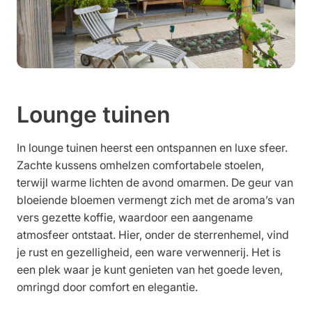
Werken bij
Lounge tuinen
In lounge tuinen heerst een ontspannen en luxe sfeer.
Zachte kussens omhelzen comfortabele stoelen,
terwijl warme lichten de avond omarmen. De geur van
bloeiende bloemen vermengt zich met de aroma’s van
vers gezette koffie, waardoor een aangename
atmosfeer ontstaat. Hier, onder de sterrenhemel, vind
je rust en gezelligheid, een ware verwennerij. Het is
een plek waar je kunt genieten van het goede leven,
omringd door comfort en elegantie.