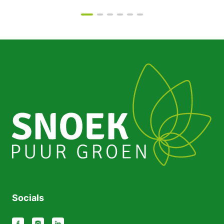
Socials