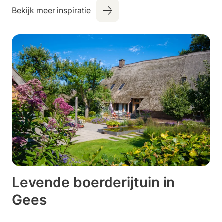
Bekijk meer inspiratie
Levende boerderijtuin in
Gees