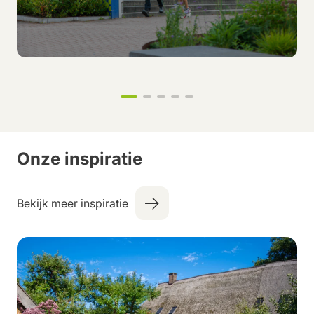
Onze inspiratie
Bekijk meer inspiratie