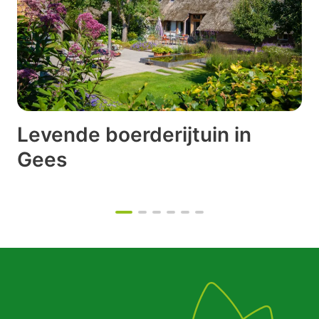
Levende boerderijtuin in
Gees