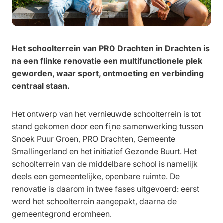
Het schoolterrein van PRO Drachten in Drachten is
na een flinke renovatie een multifunctionele plek
geworden, waar sport, ontmoeting en verbinding
centraal staan.
Het ontwerp van het vernieuwde schoolterrein is tot
stand gekomen door een fijne samenwerking tussen
Snoek Puur Groen, PRO Drachten, Gemeente
Smallingerland en het initiatief Gezonde Buurt. Het
schoolterrein van de middelbare school is namelijk
deels een gemeentelijke, openbare ruimte. De
renovatie is daarom in twee fases uitgevoerd: eerst
werd het schoolterrein aangepakt, daarna de
gemeentegrond eromheen.