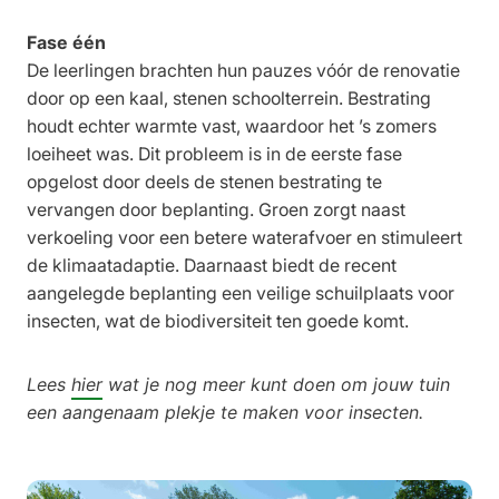
Fase één
De leerlingen brachten hun pauzes vóór de renovatie
door op een kaal, stenen schoolterrein. Bestrating
houdt echter warmte vast, waardoor het ’s zomers
loeiheet was. Dit probleem is in de eerste fase
opgelost door deels de stenen bestrating te
vervangen door beplanting. Groen zorgt naast
verkoeling voor een betere waterafvoer en stimuleert
de klimaatadaptie. Daarnaast biedt de recent
aangelegde beplanting een veilige schuilplaats voor
insecten, wat de biodiversiteit ten goede komt.
Lees
hier
wat je nog meer kunt doen om jouw tuin
een aangenaam plekje te maken voor insecten.