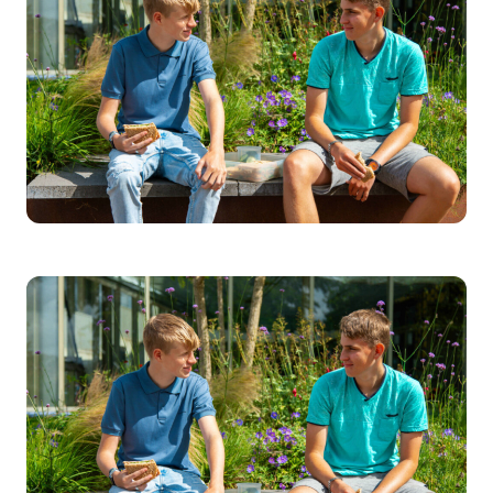
Werken bij