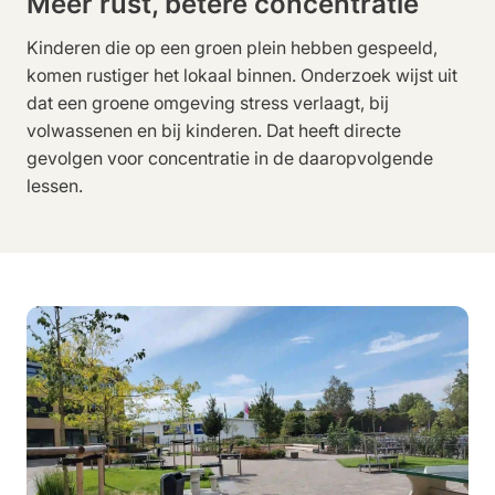
Meer rust, betere concentratie
Kinderen die op een groen plein hebben gespeeld,
komen rustiger het lokaal binnen. Onderzoek wijst uit
dat een groene omgeving stress verlaagt, bij
volwassenen en bij kinderen. Dat heeft directe
gevolgen voor concentratie in de daaropvolgende
lessen.