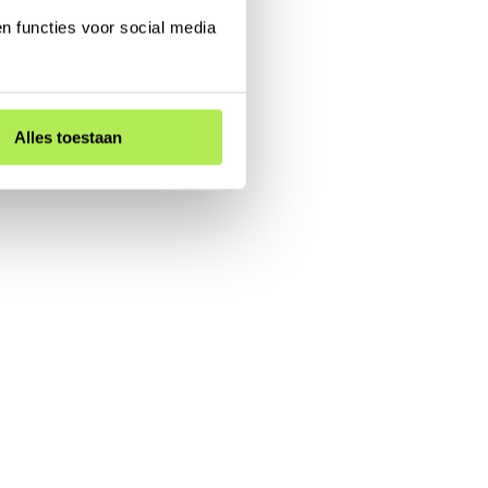
n functies voor social media
Alles toestaan