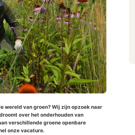
de wereld van groen? Wij zijn opzoek naar
e droomt over het onderhouden van
 aan verschillende groene openbare
nel onze vacature.