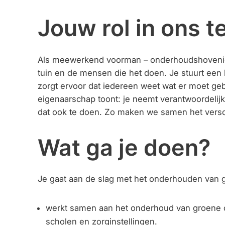
Jouw rol in ons 
Als meewerkend voorman – onderhoudshovenier 
tuin en de mensen die het doen. Je stuurt een 
zorgt ervoor dat iedereen weet wat er moet ge
eigenaarschap toont: je neemt verantwoordelijk
dat ook te doen. Zo maken we samen het versch
Wat ga je doen?
Je gaat aan de slag met het onderhouden van gr
werkt samen aan het onderhoud van groene om
scholen en zorginstellingen.