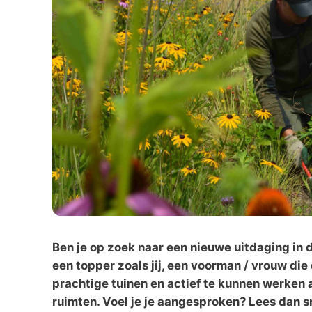
Ben je op zoek naar een nieuwe uitdaging in 
een topper zoals jij, een voorman / vrouw di
prachtige tuinen en actief te kunnen werken
ruimten. Voel je je aangesproken? Lees dan s