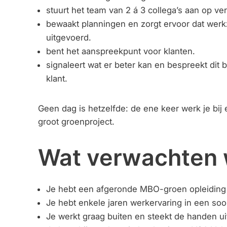
stuurt het team van 2 á 3 collega’s aan op ver
bewaakt planningen en zorgt ervoor dat we
uitgevoerd.
bent het aanspreekpunt voor klanten.
signaleert wat er beter kan en bespreekt dit
klant.
Geen dag is hetzelfde: de ene keer werk je bij 
groot groenproject.
Wat verwachten 
Je hebt een afgeronde MBO-groen opleiding 
Je hebt enkele jaren werkervaring in een soor
Je werkt graag buiten en steekt de handen u