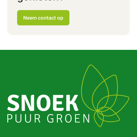
Neem contact op