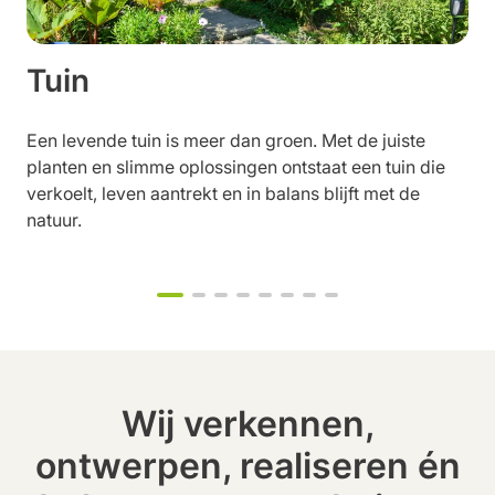
Tuin
Een levende tuin is meer dan groen. Met de juiste
planten en slimme oplossingen ontstaat een tuin die
verkoelt, leven aantrekt en in balans blijft met de
natuur.
Wij verkennen,
ontwerpen, realiseren én