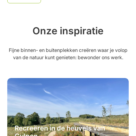
Onze inspiratie
Fijne binnen- en buitenplekken creëren waar je volop
van de natuur kunt genieten: bewonder ons werk.
Recreëren in de heuvels van