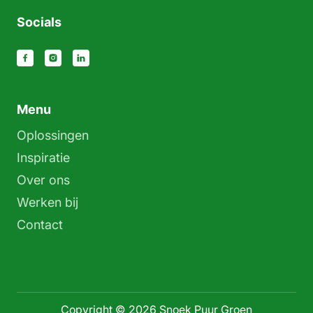
Socials
Menu
Oplossingen
Inspiratie
Over ons
Werken bij
Contact
Copyright © 2026 Snoek Puur Groen