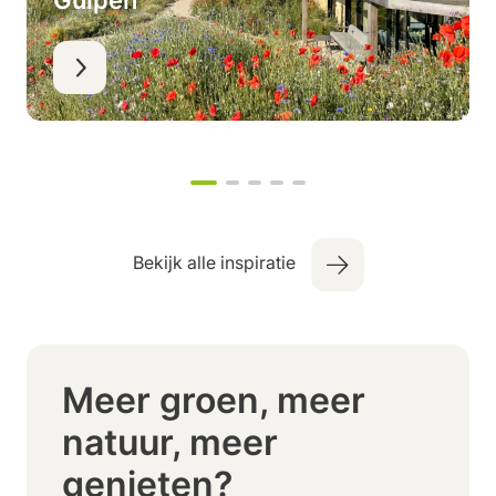
Gulpen
Bekijk alle inspiratie
Meer groen, meer
natuur, meer
genieten?