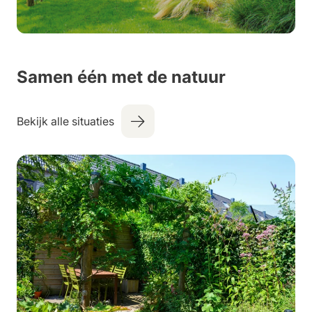
Werken bij
Samen één met de natuur
Bekijk alle situaties