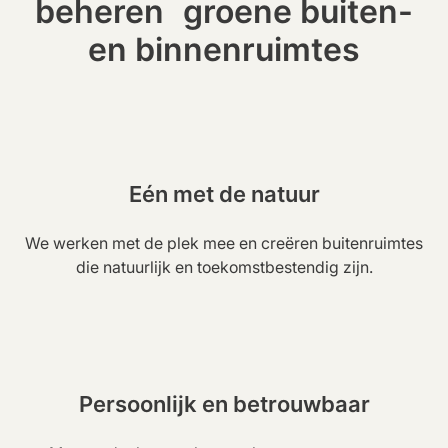
beheren groene buiten-
en binnenruimtes
Eén met de natuur
We werken met de plek mee en creëren buitenruimtes
die natuurlijk en toekomstbestendig zijn.
Persoonlijk en betrouwbaar