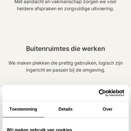
Met aandacht en vakmanschap zorgen we voor
heldere afspraken en zorgvuldige uitvoering.
Buitenruimtes die werken
We maken plekken die prettig gebruiken, logisch zijn
ingericht en passen bij de omgeving.
Toestemming
Details
Over
Wij maken gebruik van cookies