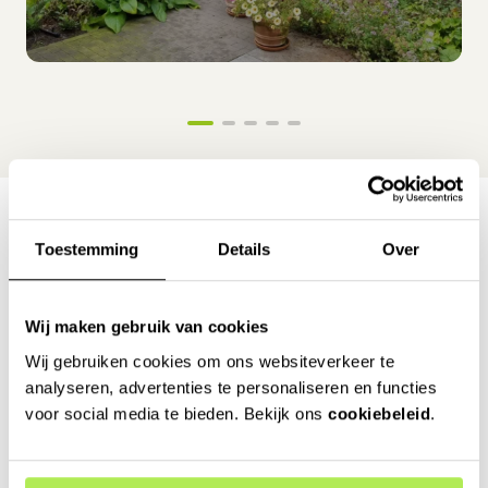
Onze inspiratie
Toestemming
Details
Over
Bekijk meer inspiratie
Wij maken gebruik van cookies
Wij gebruiken cookies om ons websiteverkeer te
analyseren, advertenties te personaliseren en functies
voor social media te bieden. Bekijk ons
cookiebeleid
.