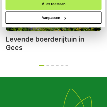
Alles toestaan
Aanpassen
Levende boerderijtuin in
Gees