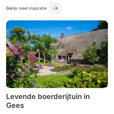
Bekijk meer inspiratie
Levende boerderijtuin in
Gees