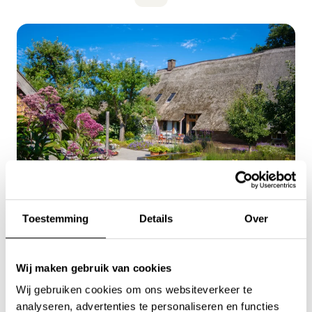
Werken bij
Toestemming
Details
Over
Levende boerderijtuin in
Gees
Wij maken gebruik van cookies
Wij gebruiken cookies om ons websiteverkeer te
analyseren, advertenties te personaliseren en functies