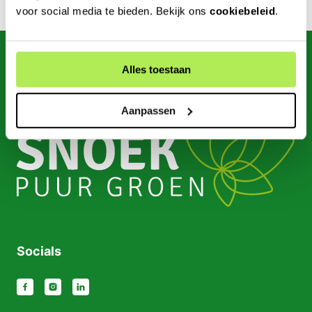
voor social media te bieden. Bekijk ons
cookiebeleid
.
Alles toestaan
Aanpassen
Socials