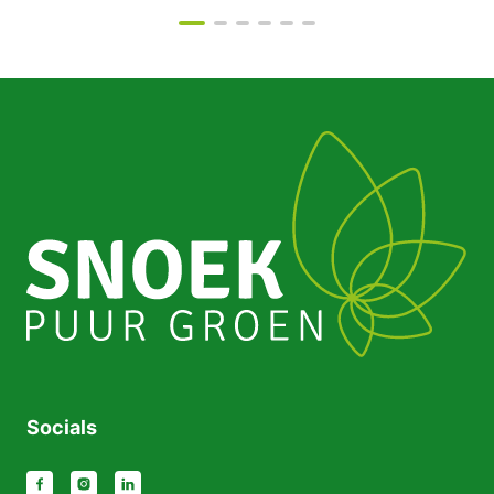
Socials