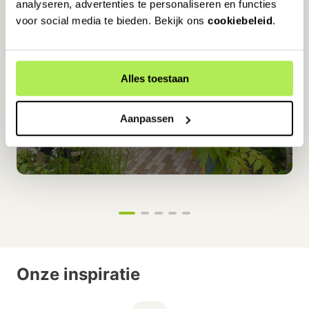
analyseren, advertenties te personaliseren en functies
voor social media te bieden. Bekijk ons
cookiebeleid
.
Alles toestaan
Aanpassen
Onze inspiratie