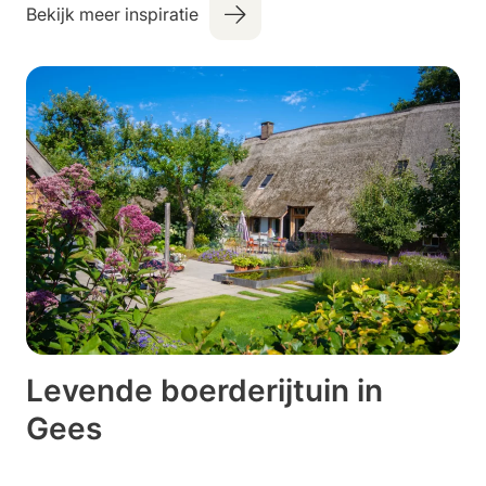
Bekijk meer inspiratie
Levende boerderijtuin in
Gees