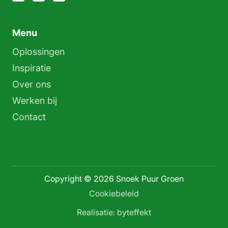
Menu
Oplossingen
Inspiratie
Over ons
Werken bij
Contact
Copyright © 2026 Snoek Puur Groen
Cookiebeleid
Realisatie: byteffekt