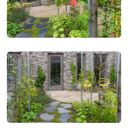
Werken bij